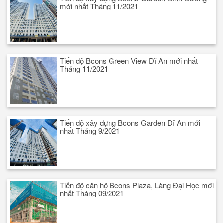
mới nhất Tháng 11/2021
Tiến độ Bcons Green View Dĩ An mới nhất
Tháng 11/2021
Tiến độ xây dựng Bcons Garden Dĩ An mới
nhất Tháng 9/2021
Tiến độ căn hộ Bcons Plaza, Làng Đại Học mới
nhất Tháng 09/2021